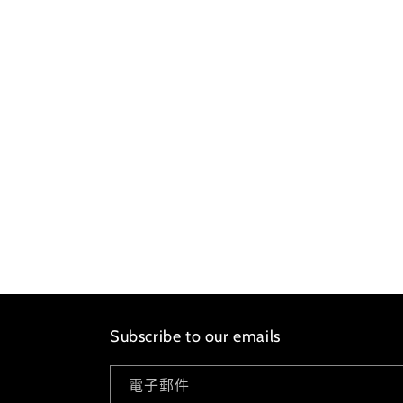
案
1
Subscribe to our emails
電子郵件